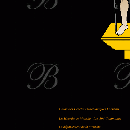
Union des Cercles Généalogiques Lorrains
La Meurthe-et-Moselle - Les 594 Communes
Le département de la Meurthe