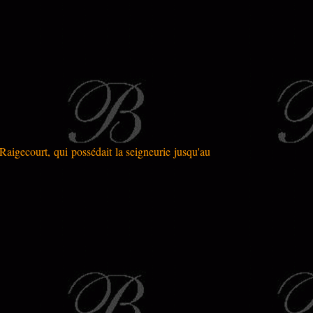
Raigecourt, qui possédait la seigneurie jusqu'au