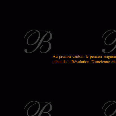
Au premier canton, le premier seigneur
début de la Révolution. D'ancienne cheva