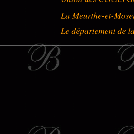
La Meurthe-et-Mose
Le département de l