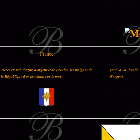
France
Tiercé en pal, d'azur, d'argent et de gueules, les insignes de
D'or à la bande 
la République d'or brochant sur le tout.
d'argent.