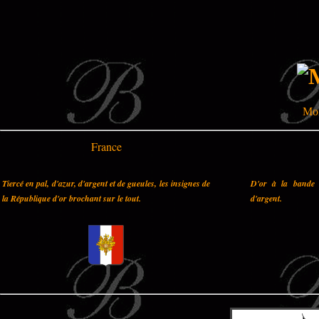
Moi
France
Tiercé en pal, d'azur, d'argent et de gueules, les insignes de
D'or à la bande 
la République d'or brochant sur le tout.
d'argent.