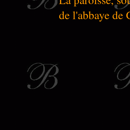
de l'abbaye de 