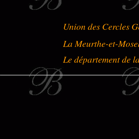
Union des Cercles G
La Meurthe-et-Mose
Le département de l