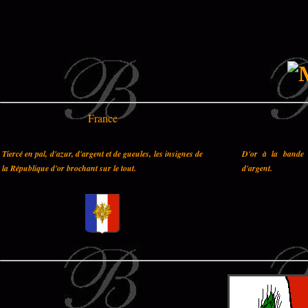
France
Tiercé en pal, d'azur, d'argent et de gueules, les insignes de
D'or à la bande 
la République d'or brochant sur le tout.
d'argent.