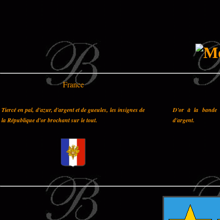
France
Tiercé en pal, d'azur, d'argent et de gueules, les insignes de
D'or à la bande 
la République d'or brochant sur le tout.
d'argent.