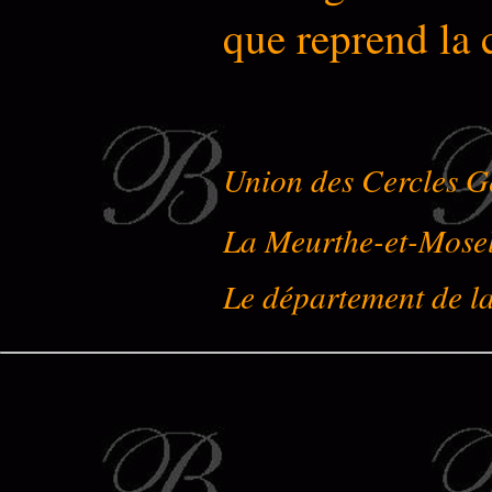
que reprend la
Union des Cercles G
La Meurthe-et-Mose
Le département de l