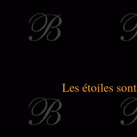
Les étoiles son