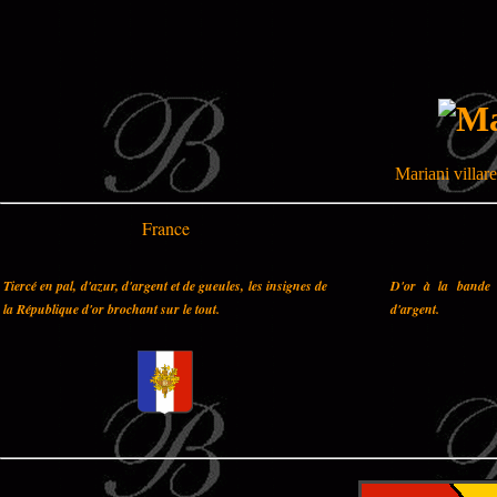
Mariani villare
France
Tiercé en pal, d'azur, d'argent et de gueules, les insignes de
D'or à la bande 
la République d'or brochant sur le tout.
d'argent.