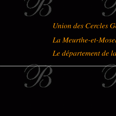
Union des Cercles G
La Meurthe-et-Mose
Le département de l