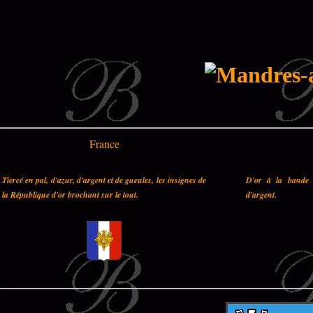
France
Tiercé en pal, d'azur, d'argent et de gueules, les insignes de
D'or à la bande 
la République d'or brochant sur le tout.
d'argent.