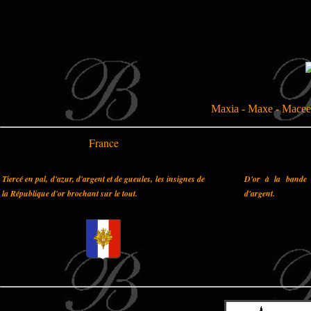
Maxia - Maxe - Macee 
France
Tiercé en pal, d'azur, d'argent et de gueules, les insignes de
D'or à la bande 
la République d'or brochant sur le tout.
d'argent.