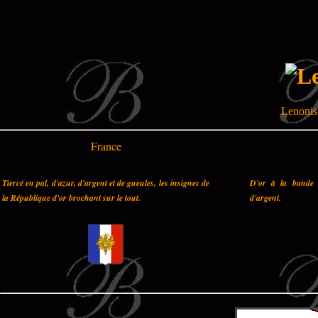
Lenonis 
France
Tiercé en pal, d'azur, d'argent et de gueules, les insignes de
D'or à la bande 
la République d'or brochant sur le tout.
d'argent.