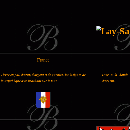
France
Tiercé en pal, d'azur, d'argent et de gueules, les insignes de
D'or à la bande 
la République d'or brochant sur le tout.
d'argent.