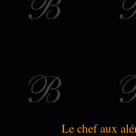
Le chef aux alé