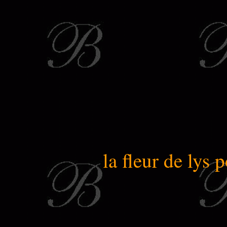
la fleur de lys 