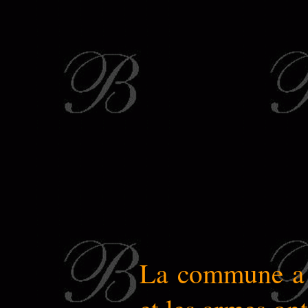
La commune a o