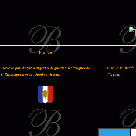
France
Tiercé en pal, d'azur, d'argent et de gueules, les insignes de
D'or à la bande 
la République d'or brochant sur le tout.
d'argent.