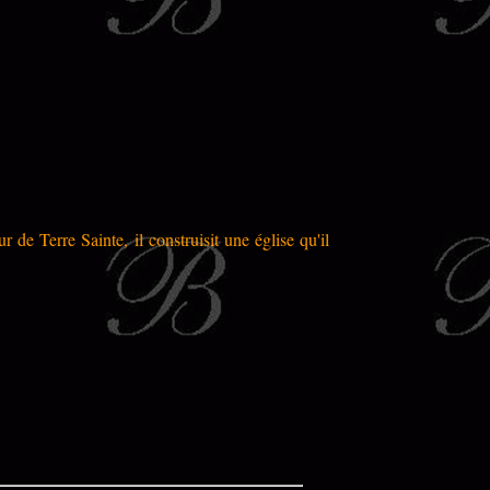
de Terre Sainte, il construisit une église qu'il