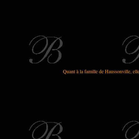
Quant à la famille de Haussonville, elle