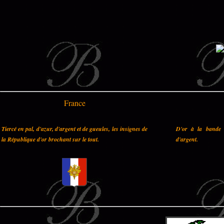
France
Tiercé en pal, d'azur, d'argent et de gueules, les insignes de
D'or à la bande 
la République d'or brochant sur le tout.
d'argent.