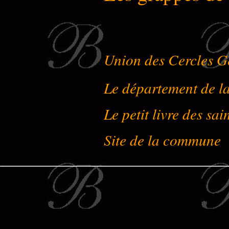
Union des Cercles G
Le département de l
Le petit livre des sai
Site de la commune