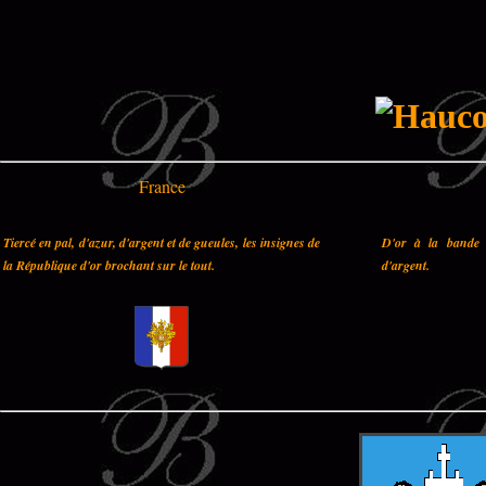
France
Tiercé en pal, d'azur, d'argent et de gueules, les insignes de
D'or à la bande 
la République d'or brochant sur le tout.
d'argent.