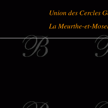
Union des Cercles G
La Meurthe-et-Mose