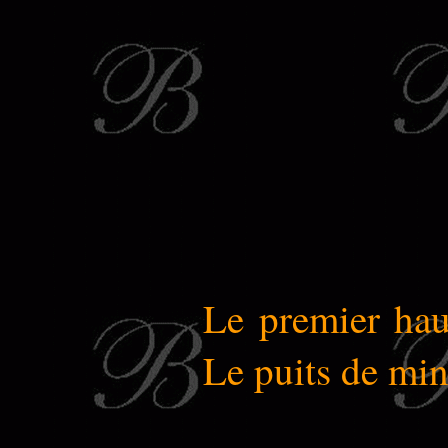
Le premier hau
Le puits de mine