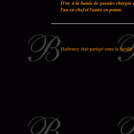
D'or, à la bande de gueules chargée 
l'un en chef et l'autre en pointe.
Harbouey était partagé entre la famille 