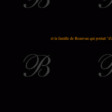
et la famille de Beauvau qui portait "d