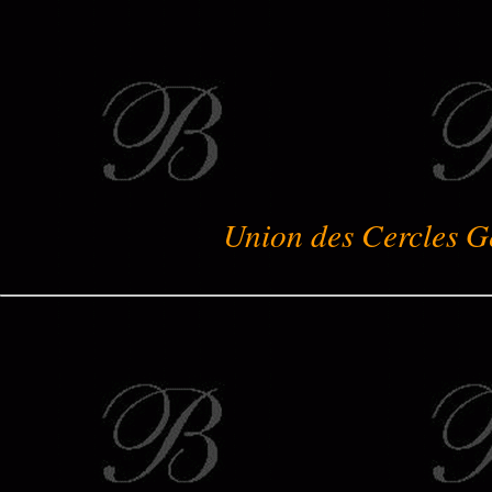
Union des Cercles G