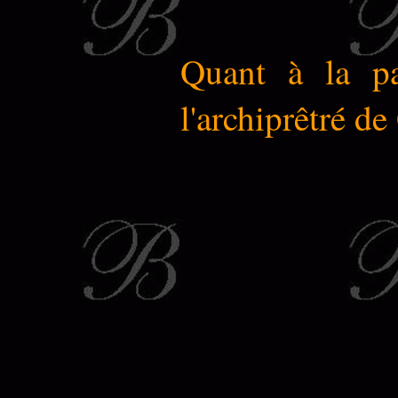
Quant à la pa
l'archiprêtré de