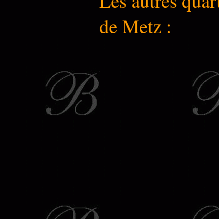
Les autres quar
de Metz :