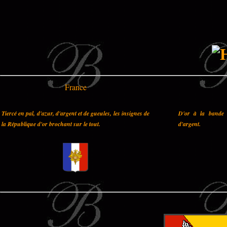
France
Tiercé en pal, d'azur, d'argent et de gueules, les insignes de
D'or à la bande 
la République d'or brochant sur le tout.
d'argent.