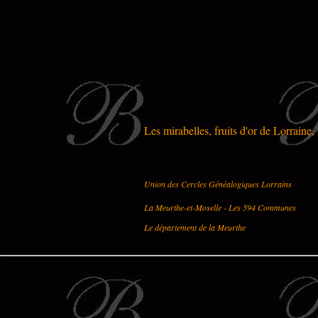
Les mirabelles, fruits d'or de Lorraine,
Union des Cercles Généalogiques Lorrains
La Meurthe-et-Moselle - Les 594 Communes
Le département de la Meurthe