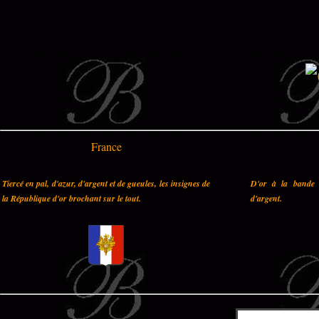
France
Tiercé en pal, d'azur, d'argent et de gueules, les insignes de
D'or à la bande 
la République d'or brochant sur le tout.
d'argent.