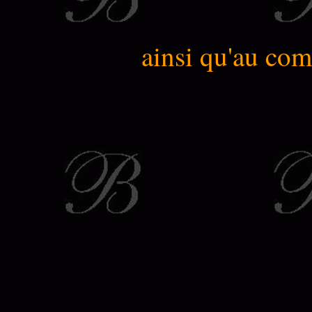
ainsi qu'au com