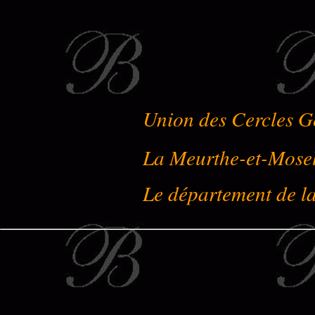
Union des Cercles G
La Meurthe-et-Mose
Le département de l