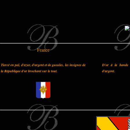
France
Tiercé en pal, d'azur, d'argent et de gueules, les insignes de
D'or à la bande 
la République d'or brochant sur le tout.
d'argent.