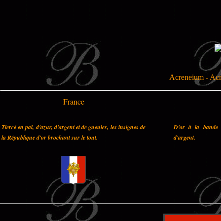
Acreneium - Acre
France
Tiercé en pal, d'azur, d'argent et de gueules, les insignes de
D'or à la bande 
la République d'or brochant sur le tout.
d'argent.