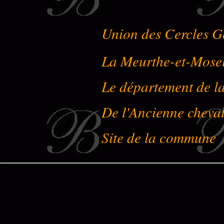
Union des Cercles G
La Meurthe-et-Mose
Le département de l
De l'Ancienne cheval
Site de la commune