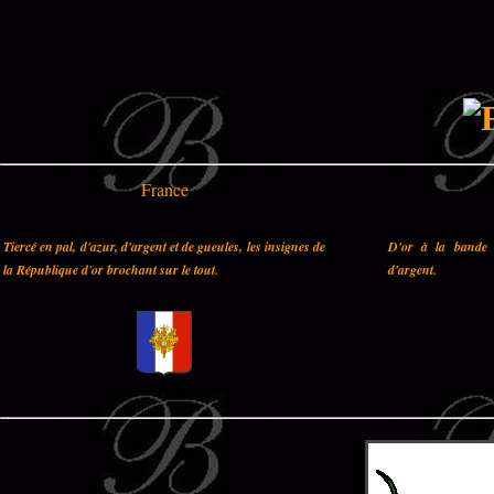
France
Tiercé en pal, d'azur, d'argent et de gueules, les insignes de
D'or à la bande 
la République d'or brochant sur le tout.
d'argent.