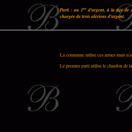
er
Parti : au 1
d'argent, à la tige de 
chargée de trois alérions d'argent.
La commune utilise ces armes mais n'a 
Le premier parti utilise le chardon de l