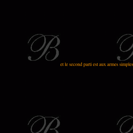
et le second parti est aux armes simple