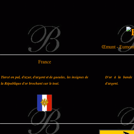
Œmunt - Eumont
France
Tiercé en pal, d'azur, d'argent et de gueules, les insignes de
D'or à la bande 
la République d'or brochant sur le tout.
d'argent.