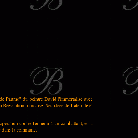
u de Paume" du peintre David l'immortalise avec
a Révolution française. Ses idées de fraternité et
opération contre l'ennemi à un combattant, et la
e dans la commune.