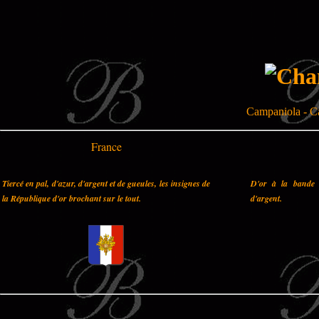
Campaniola - Ca
France
Tiercé en pal, d'azur, d'argent et de gueules, les insignes de
D'or à la bande 
la République d'or brochant sur le tout.
d'argent.