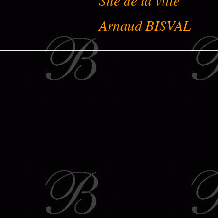
Site de la ville
Arnaud BISVAL