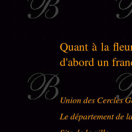
Quant à la fleu
d'abord un fran
Union des Cercles G
Le département de l